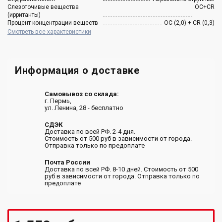
Слезоточивые вещества
ОC+CR
(ирританты)
Процент концентрации веществ
ОС (2,0) + CR (0,3)
Смотреть все характеристики
Информация о доставке
Самовывоз со склада:
г. Пермь,
ул. Ленина, 28 - бесплатно
СДЭК
Доставка по всей РФ. 2-4 дня.
Стоимость от 500 руб в зависимости от города.
Отправка только по предоплате
Почта России
Доставка по всей РФ. 8-10 дней. Стоимость от 500
руб в зависимости от города. Отправка только по
предоплате