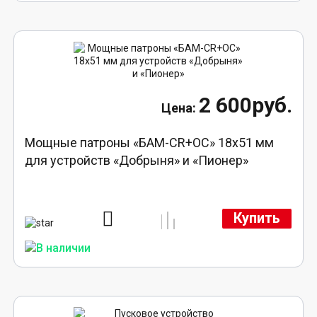
2 600руб.
Мощные патроны «БАМ-CR+ОС» 18х51 мм
для устройств «Добрыня» и «Пионер»
Купить