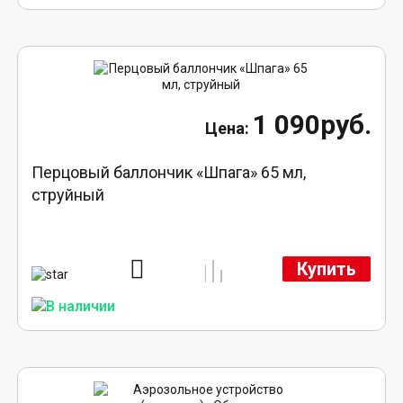
1 090руб.
Перцовый баллончик «Шпага» 65 мл,
струйный
Купить