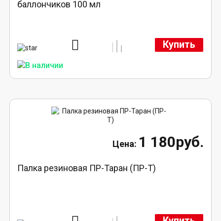
баллончиков 100 мл
Купить
1 180руб.
Палка резиновая ПР-Таран (ПР-Т)
Купить