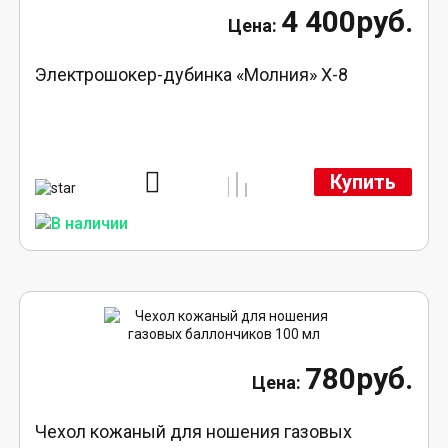
4 400руб.
Электрошокер-дубинка «Молния» Х-8
Купить
780руб.
Чехол кожаный для ношения газовых