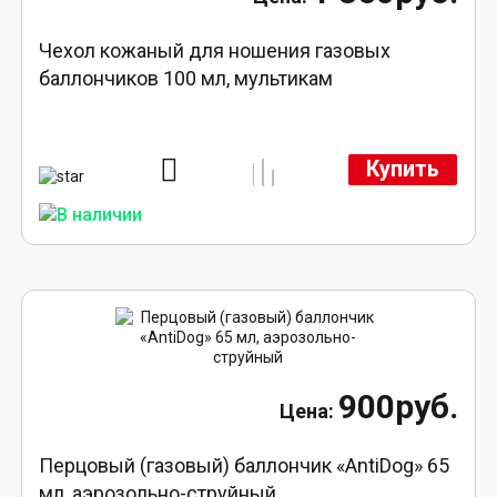
Чехол кожаный для ношения газовых
баллончиков 100 мл, мультикам
Купить
900руб.
Перцовый (газовый) баллончик «AntiDog» 65
мл, аэрозольно-струйный