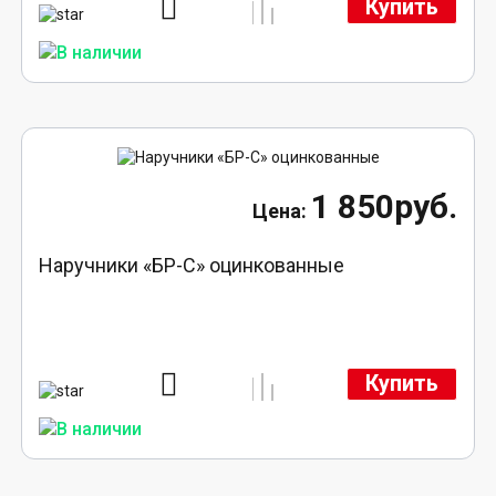
Купить
1 850руб.
Наручники «БР-С» оцинкованные
Купить