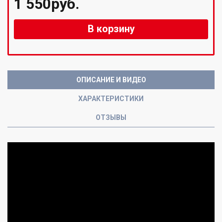
1 550руб.
В корзину
ОПИСАНИЕ И ВИДЕО
ХАРАКТЕРИСТИКИ
ОТЗЫВЫ