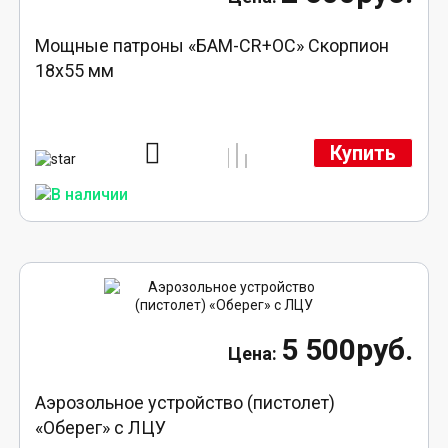
Мощные патроны «БАМ-CR+ОС» Скорпион
18х55 мм
Купить
5 500руб.
Аэрозольное устройство (пистолет)
«Оберег» с ЛЦУ