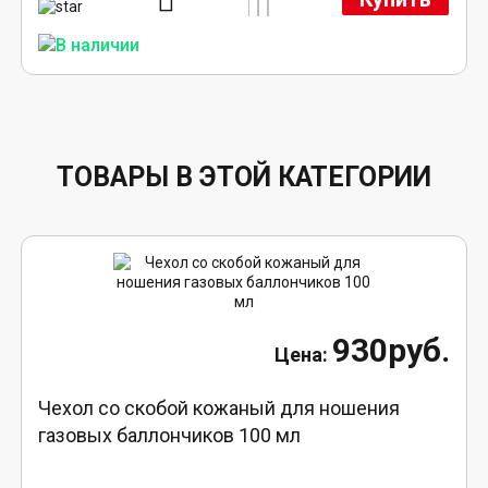
ТОВАРЫ В ЭТОЙ КАТЕГОРИИ
930руб.
Чехол со скобой кожаный для ношения
газовых баллончиков 100 мл