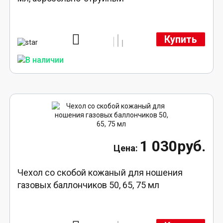
Купить
1 030руб.
Чехол со скобой кожаный для ношения
газовых баллончиков 50, 65, 75 мл