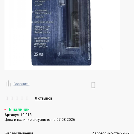
Сравнить
0 отзывов
В наличии
Артикул:
10-013
Цена и наличие актуальны на 07-08-2026
Вид распыления
Аэрозольно-струйный