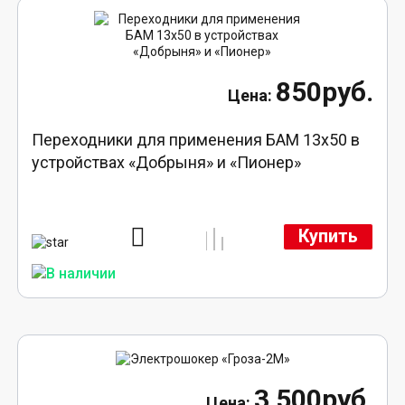
850руб.
Переходники для применения БАМ 13x50 в
устройствах «Добрыня» и «Пионер»
Купить
3 500руб.