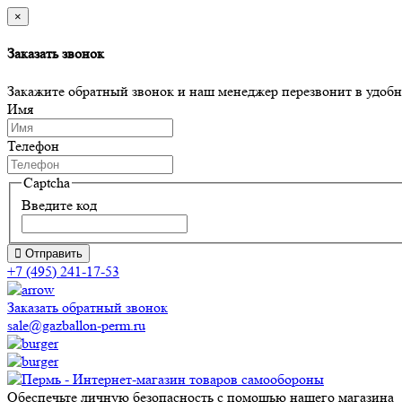
×
Заказать звонок
Закажите обратный звонок и наш менеджер перезвонит в удобно
Имя
Телефон
Captcha
Введите код
Отправить
+7 (495) 241-17-53
Заказать обратный звонок
sale@gazballon-perm.ru
Обеспечьте личную безопасность с помощью нашего магазина