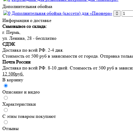
Дополнительная обойма
Дополнительная обойма (кассета) для «Пионера»
Информация о доставке
Самовывоз со склада:
г. Пермь,
ул. Ленина, 28 - бесплатно
СДЭК
Доставка по всей РФ. 2-4 дня.
Стоимость от 500 руб в зависимости от города. Отправка тольк
Почта России
Доставка по всей РФ. 8-10 дней. Стоимость от 500 руб в завис
12 500руб.
В корзину
Описание и видео
Характеристики
С этим товаром покупают
Отзывы