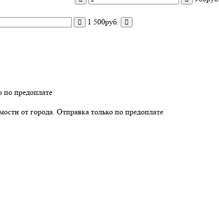
1 500руб.
о по предоплате
имости от города. Отправка только по предоплате