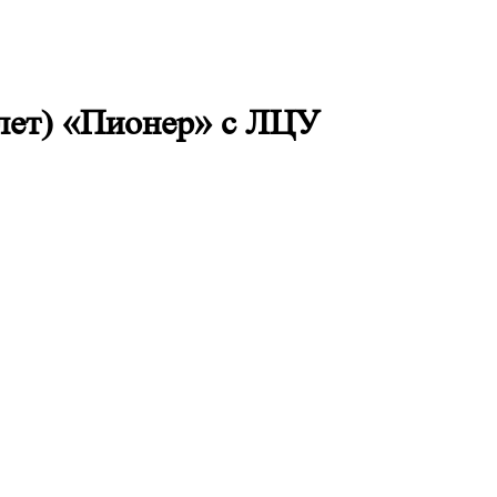
олет) «Пионер» с ЛЦУ