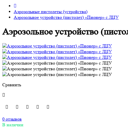
Аэрозольные пистолеты (устройства)
Аэрозольное устройство (пистолет) «Пионер» с ЛЦУ
Аэрозольное устройство (пист
Сравнить
0 отзывов
В наличии