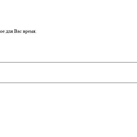
е для Вас время.