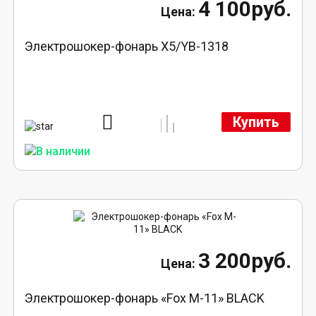
4 100руб.
Электрошокер-фонарь X5/YB-1318
Купить
3 200руб.
Электрошокер-фонарь «Fox M-11» BLACK