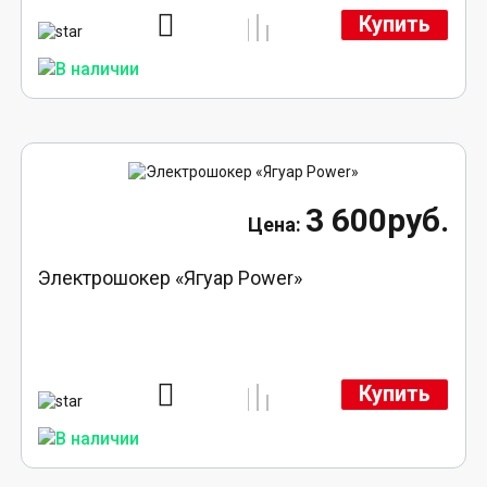
Купить
3 600руб.
Электрошокер «Ягуар Power»
Купить