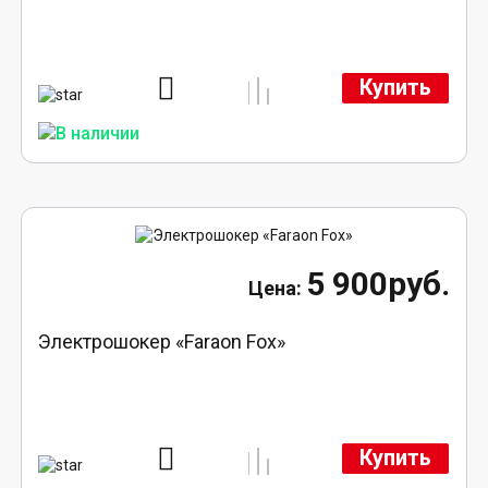
Купить
5 900руб.
Электрошокер «Faraon Fox»
Купить