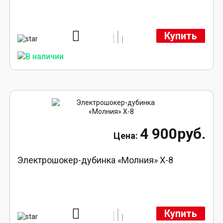
Купить
4 900руб.
Электрошокер-дубинка «Молния» Х-8
Купить