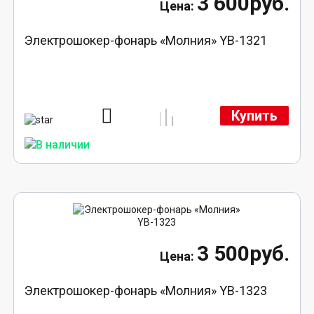
3 600руб.
Электрошокер-фонарь «Молния» YB-1321
Купить
3 500руб.
Электрошокер-фонарь «Молния» YB-1323