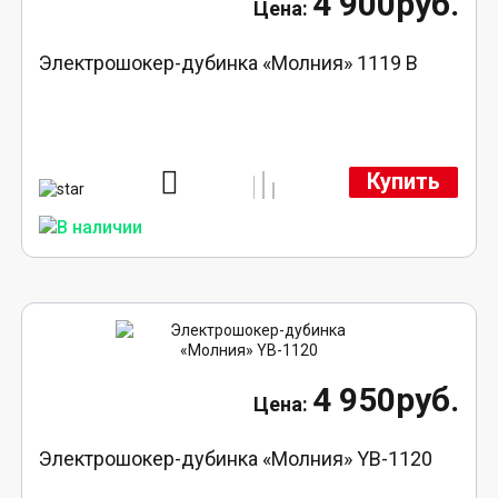
4 900руб.
Электрошокер-дубинка «Молния» 1119 В
Купить
4 950руб.
Электрошокер-дубинка «Молния» YB-1120