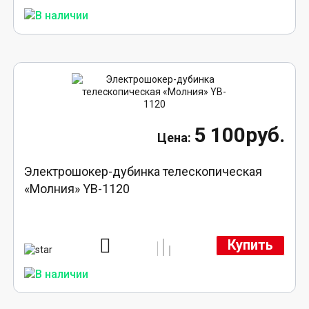
5 100руб.
Электрошокер-дубинка телескопическая
«Молния» YB-1120
Купить