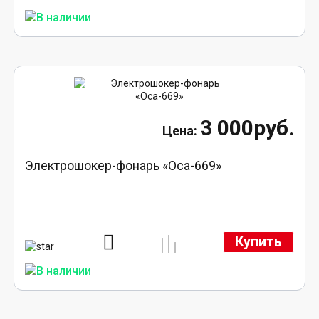
3 000руб.
Электрошокер-фонарь «Оса-669»
Купить