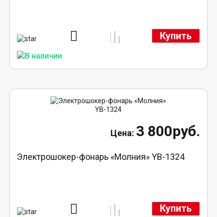
Купить
3 800руб.
Электрошокер-фонарь «Молния» YB-1324
Купить