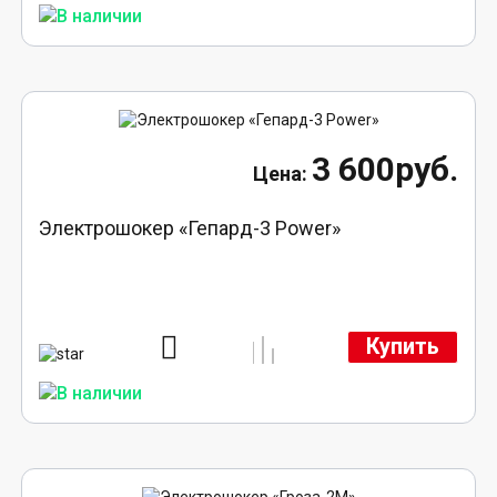
3 600руб.
Электрошокер «Гепард-3 Power»
Купить