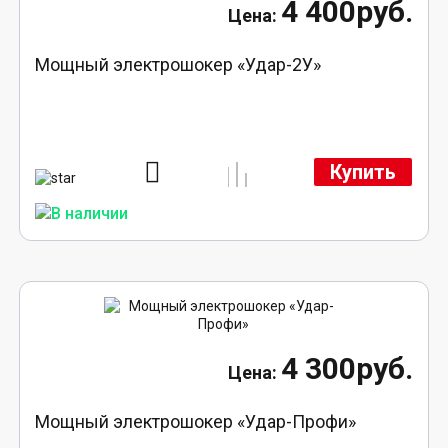
4 400руб.
Мощный электрошокер «Удар-2У»
Купить
4 300руб.
Мощный электрошокер «Удар-Профи»