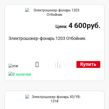
4 600руб.
Электрошокер-фонарь 1203 Отбойник
Купить