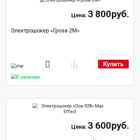
3 800руб.
Электрошокер «Гроза-2М»
Купить
3 600руб.