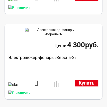
4 300руб.
Электрошокер-фонарь «Верона-3»
Купить