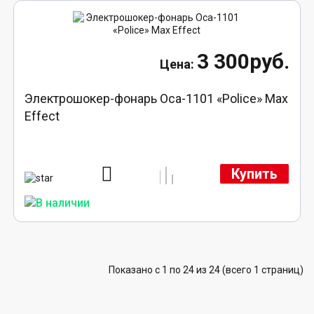
3 300руб.
Электрошокер-фонарь Оса-1101 «Police» Max
Effect
Купить
Показано с 1 по 24 из 24 (всего 1 страниц)