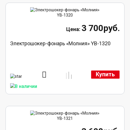
3 700руб.
Электрошокер-фонарь «Молния» YB-1320
Купить