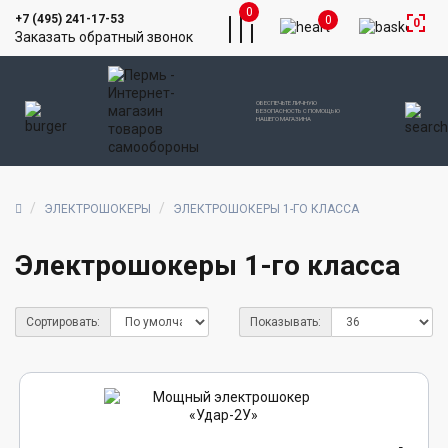
0
+7 (495) 241-17-53
0
0
Заказать обратный звонок
ОБЕСПЕЧЬТЕ ЛИЧНУЮ
БЕЗОПАСНОСТЬ С ПОМОЩЬЮ
НАШЕГО МАГАЗИНА
ЭЛЕКТРОШОКЕРЫ
ЭЛЕКТРОШОКЕРЫ 1-ГО КЛАССА
Электрошокеры 1-го класса
Сортировать:
Показывать: