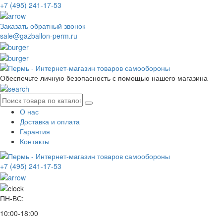
+7 (495) 241-17-53
Заказать обратный звонок
sale@gazballon-perm.ru
Обеспечьте личную безопасность с помощью нашего магазина
О нас
Доставка и оплата
Гарантия
Контакты
+7 (495) 241-17-53
ПН-ВС:
10:00-18:00