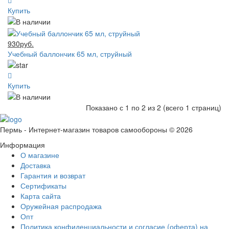
Купить
930руб.
Учебный баллончик 65 мл, струйный
Купить
Показано с 1 по 2 из 2 (всего 1 страниц)
Пермь - Интернет-магазин товаров самообороны © 2026
Информация
О магазине
Доставка
Гарантия и возврат
Сертификаты
Карта сайта
Оружейная распродажа
Опт
Политика конфиденциальности и согласие (оферта) на