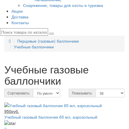
Снаряжение, товары для охоты и туризма
Акции
Доставка
Контакты
Перцовые (газовые) баллончики
Учебные баллончики
Учебные газовые
баллончики
Сортировать:
Показывать:
950руб.
Учебный газовый баллончик 65 мл, аэрозольный