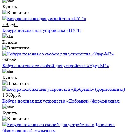
Купить
830руб.
Кобура поясная для устройства «ПУ-4»
Купить
960руб.
Кобура поясная со скобой для устройства «Удар-М2»
Купить
1 960руб.
Кобура поясная для устройства «Добрыня» (формованная)
Купить