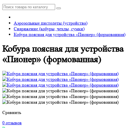
Аэрозольные пистолеты (устройства)
Снаряжение (кобуры, чехлы, сумки)
Кобура поясная для устройства «Пионер» (формованная)
Кобура поясная для устройства
«Пионер» (формованная)
Сравнить
0 отзывов