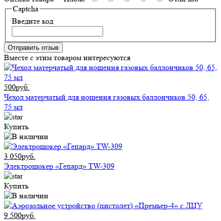
Captcha
Введите код
Отправить отзыв
Вместе с этим товаром интересуются
500руб.
Чехол матерчатый для ношения газовых баллончиков 50, 65,
75 мл
Купить
3 050руб.
Электрошокер «Гепард» TW-309
Купить
9 500руб.