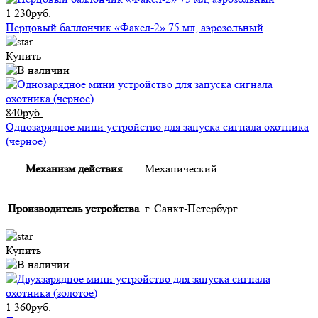
1 230руб.
Перцовый баллончик «Факел-2» 75 мл, аэрозольный
Купить
840руб.
Однозарядное мини устройство для запуска сигнала охотника
(черное)
Механизм действия
Механический
Производитель устройства
г. Санкт-Петербург
Купить
1 360руб.