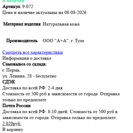
В наличии
Артикул:
9-072
Цена и наличие актуальны на 08-08-2026
Материал изделия
Натуральная кожа
Производитель
ООО "А+А", г. Тула
Смотреть все характеристики
Информация о доставке
Самовывоз со склада:
г. Пермь,
ул. Ленина, 28 - бесплатно
СДЭК
Доставка по всей РФ. 2-4 дня.
Стоимость от 500 руб в зависимости от города. Отправка
только по предоплате
Почта России
Доставка по всей РФ. 8-10 дней. Стоимость от 500 руб в
зависимости от города. Отправка только по предоплате
2 020руб.
В корзину