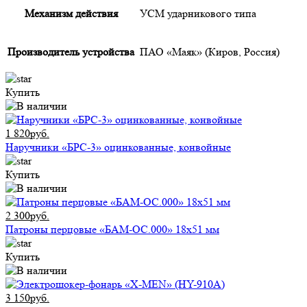
Механизм действия
УСМ ударникового типа
Производитель устройства
ПАО «Маяк» (Киров, Россия)
Купить
1 820руб.
Наручники «БРС-3» оцинкованные, конвойные
Купить
2 300руб.
Патроны перцовые «БАМ-ОС.000» 18х51 мм
Купить
3 150руб.