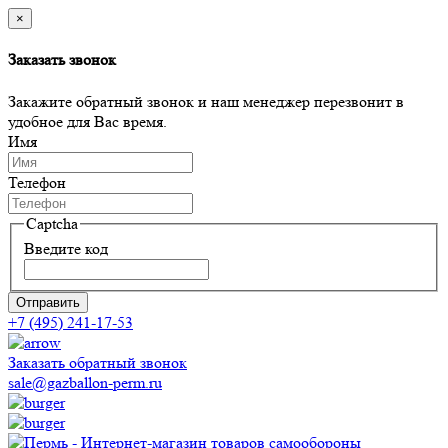
×
Заказать звонок
Закажите обратный звонок и наш менеджер перезвонит в
удобное для Вас время.
Имя
Телефон
Captcha
Введите код
Отправить
+7 (495) 241-17-53
Заказать обратный звонок
sale@gazballon-perm.ru