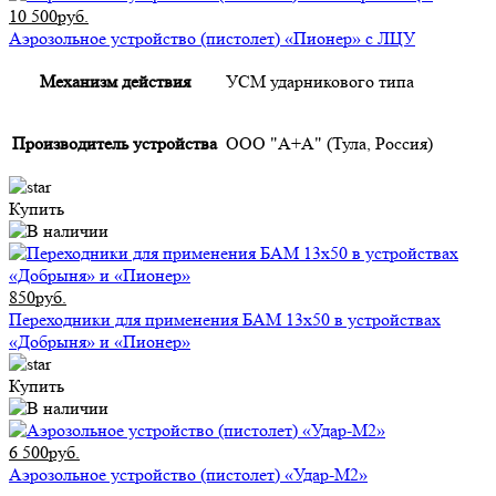
10 500руб.
Аэрозольное устройство (пистолет) «Пионер» с ЛЦУ
Механизм действия
УСМ ударникового типа
Производитель устройства
ООО "А+А" (Тула, Россия)
Купить
850руб.
Переходники для применения БАМ 13x50 в устройствах
«Добрыня» и «Пионер»
Купить
6 500руб.
Аэрозольное устройство (пистолет) «Удар-М2»