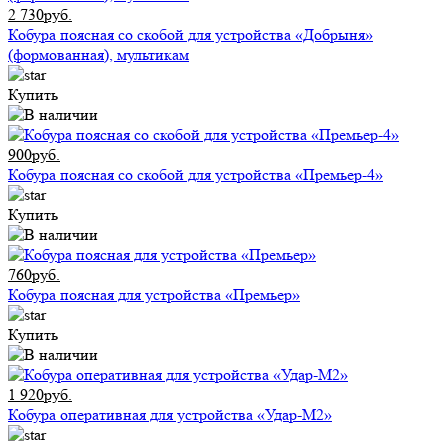
2 730руб.
Кобура поясная со скобой для устройства «Добрыня»
(формованная), мультикам
Купить
900руб.
Кобура поясная со скобой для устройства «Премьер-4»
Купить
760руб.
Кобура поясная для устройства «Премьер»
Купить
1 920руб.
Кобура оперативная для устройства «Удар-М2»