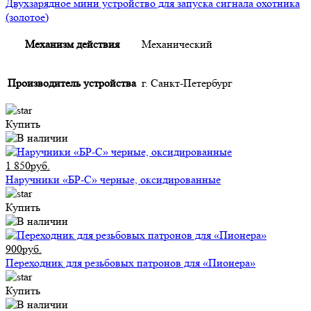
Двухзарядное мини устройство для запуска сигнала охотника
(золотое)
Механизм действия
Механический
Производитель устройства
г. Санкт-Петербург
Купить
1 850руб.
Наручники «БР-С» черные, оксидированные
Купить
900руб.
Переходник для резьбовых патронов для «Пионера»
Купить