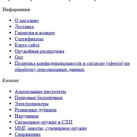
Информация
О магазине
Доставка
Гарантия и возврат
Сертификаты
Карта сайта
Оружейная распродажа
Опт
Политика конфиденциальности и согласие (оферта) на
обработку персональных данных
Каталог
Аэрозольные пистолеты
Перцовые баллончики
Электрошокеры
Резиновые дубинки
Наручники
Сигнальное оружие и СХП
ММГ, макеты, сувенирное оружие
Снаряжение