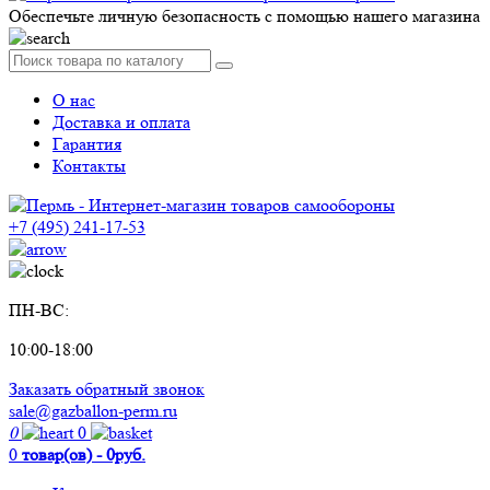
Обеспечьте личную безопасность с помощью нашего магазина
О нас
Доставка и оплата
Гарантия
Контакты
+7 (495) 241-17-53
ПН-ВС:
10:00-18:00
Заказать обратный звонок
sale@gazballon-perm.ru
0
0
0
товар(ов) - 0руб.