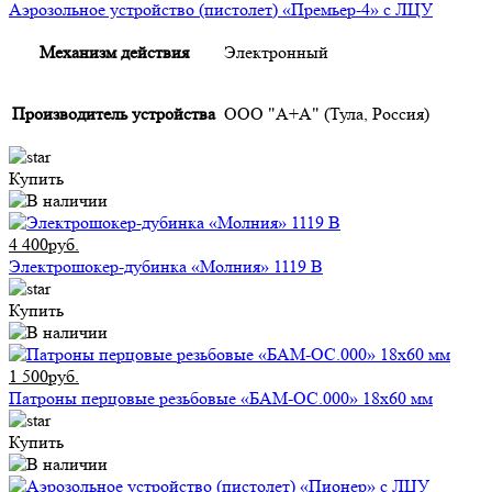
Аэрозольное устройство (пистолет) «Премьер-4» с ЛЦУ
Механизм действия
Электронный
Производитель устройства
ООО "А+А" (Тула, Россия)
Купить
4 400руб.
Электрошокер-дубинка «Молния» 1119 В
Купить
1 500руб.
Патроны перцовые резьбовые «БАМ-ОС.000» 18х60 мм
Купить