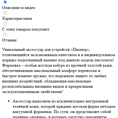
Описание и видео
Характеристики
С этим товаром покупают
Отзывы
Уникальный аксессуар для устройств «Пионер»,
отличающийся эксклюзивным качеством и в индивидуальном
порядке подогнанный именно под данную модель пистолета!
Формовка – особая жесткая кобура из прочной толстой кожи,
обеспечивающая максимальный комфорт переноски и
быстрое изъятие оружие, его надежную защиту от любых
внешних воздействий, обладающая максимально
респектабельным внешним видом и прекрасными
эксплуатационными свойствами!
Аксессуар выполнен из исключительно натуральной
телячьей кожи, которой придана жесткая форма методом
вакуумной формовки. По сути, он представляет собой
прочные «ножны», в которых средство самозащиты