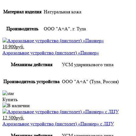
Материал изделия
Натуральная кожа
Производитель
ООО "А+А", г. Тула
10 900руб.
Аэрозольное устройство (пистолет) «Пионер»
Механизм действия
УСМ ударникового типа
Производитель устройства
ООО "А+А" (Тула, Россия)
Купить
12 500руб.
Аэрозольное устройство (пистолет) «Пионер» с ЛЦУ
Механизм действия
УСМ ударникового типа