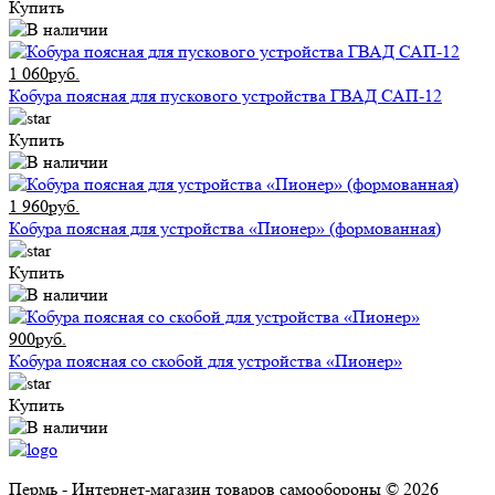
Купить
1 060руб.
Кобура поясная для пускового устройства ГВАД САП-12
Купить
1 960руб.
Кобура поясная для устройства «Пионер» (формованная)
Купить
900руб.
Кобура поясная со скобой для устройства «Пионер»
Купить
Пермь - Интернет-магазин товаров самообороны © 2026