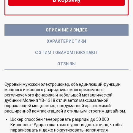
ОПИСАНИЕ И ВИДЕО
ХАРАКТЕРИСТИКИ
С ЭТИМ ТОВАРОМ ПОКУПАЮТ
ОТЗЫВЫ
Суровый мужской электрошокер, объединяющий функции
мощного искрового разрядника, многорежимного
регулируемого фонарика и небольшой металлической
дубинки! Молния YB-1318 отличается максимальной
поражающей мощностью, продуманной эргономикой,
расширенной комплектацией и стильным, строгим дизайном.
Шокер способен генерировать разряды до 50 000
Киловольт! Удара тока такого уровня достаточно, чтобы
парализовать и даже нокаутировать неприятеля.