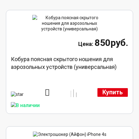
850руб.
Кобура поясная скрытого ношения для
аэрозольных устройств (универсальная)
Купить