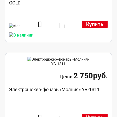
GOLD
Купить
2 750руб.
Электрошокер-фонарь «Молния» YB-1311