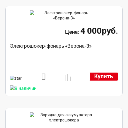
4 000руб.
Электрошокер-фонарь «Верона-3»
Купить