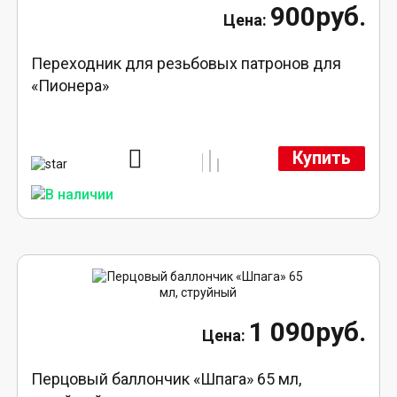
900руб.
Переходник для резьбовых патронов для
«Пионера»
Купить
1 090руб.
Перцовый баллончик «Шпага» 65 мл,