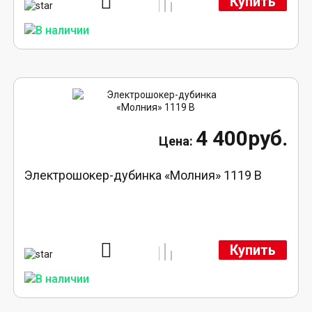
Купить
4 400руб.
Электрошокер-дубинка «Молния» 1119 В
Купить