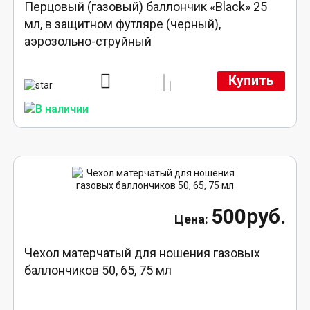
Перцовый (газовый) баллончик «Black» 25
мл, в защитном футляре (черный),
аэрозольно-струйный
Купить
500руб.
Чехол матерчатый для ношения газовых
баллончиков 50, 65, 75 мл