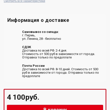
Смотреть все характеристики
Информация о доставке
Самовывоз со склада:
г. Пермь,
ул. Ленина, 28 - бесплатно
СДЭК
Доставка по всей РФ. 2-4 дня.
Стоимость от 500 руб в зависимости от города.
Отправка только по предоплате
Почта России
Доставка по всей РФ. 8-10 дней. Стоимость от 500
руб в зависимости от города. Отправка только по
предоплате
4 100руб.
В корзину