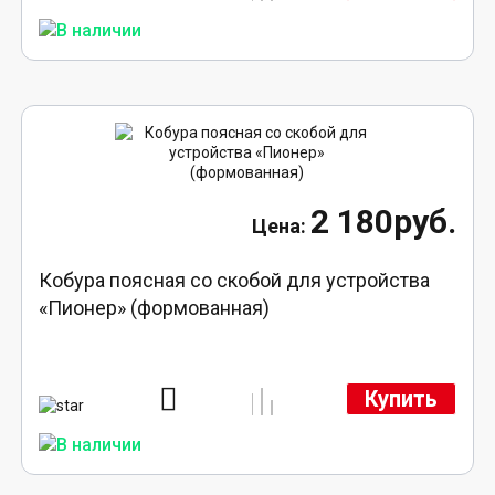
2 180руб.
Кобура поясная со скобой для устройства
«Пионер» (формованная)
Купить