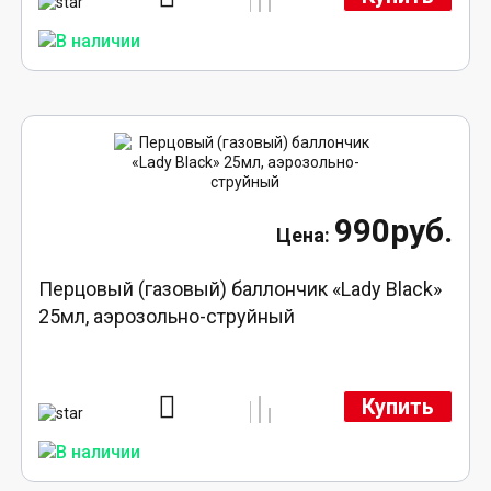
990руб.
Перцовый (газовый) баллончик «Lady Black»
25мл, аэрозольно-струйный
Купить