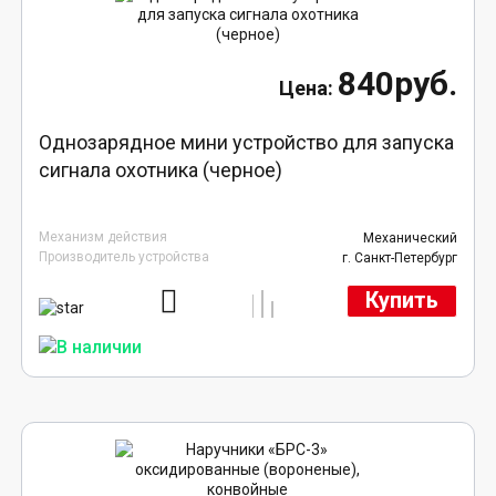
840руб.
Однозарядное мини устройство для запуска
сигнала охотника (черное)
Механизм действия
Механический
Производитель устройства
г. Санкт-Петербург
Купить