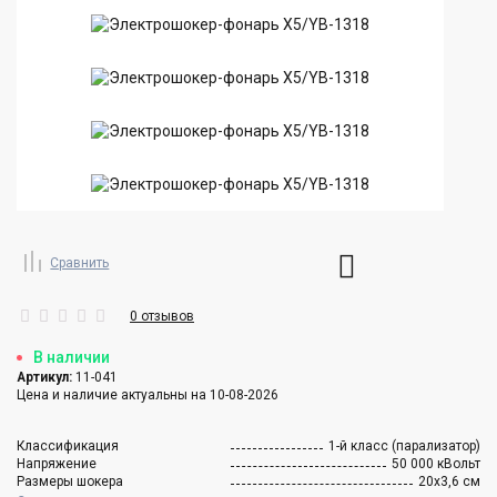
Сравнить
0 отзывов
В наличии
Артикул:
11-041
Цена и наличие актуальны на 10-08-2026
Классификация
1-й класс (парализатор)
Напряжение
50 000 кВольт
Размеры шокера
20х3,6 см