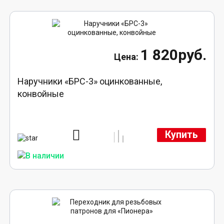
1 820руб.
Наручники «БРС-3» оцинкованные,
конвойные
Купить