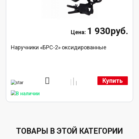
1 930руб.
Наручники «БРС-2» оксидированные
Купить
ТОВАРЫ В ЭТОЙ КАТЕГОРИИ