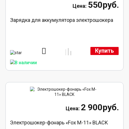
550руб.
Зарядка для аккумулятора электрошокера
Купить
2 900руб.
Электрошокер-фонарь «Fox M-11» BLACK