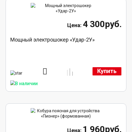
4 300руб.
Мощный электрошокер «Удар-2У»
Купить
1 960руб.