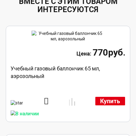
ВМЕСТЕ С ЭТИМ ТОВАРОМ
ИНТЕРЕСУЮТСЯ
770руб.
Учебный газовый баллончик 65 мл,
аэрозольный
Купить