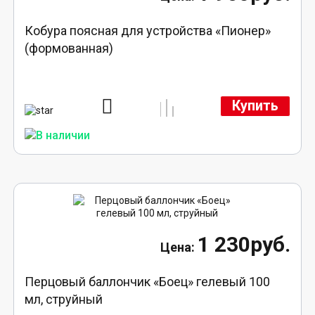
Кобура поясная для устройства «Пионер»
(формованная)
Купить
1 230руб.
Перцовый баллончик «Боец» гелевый 100
мл, струйный