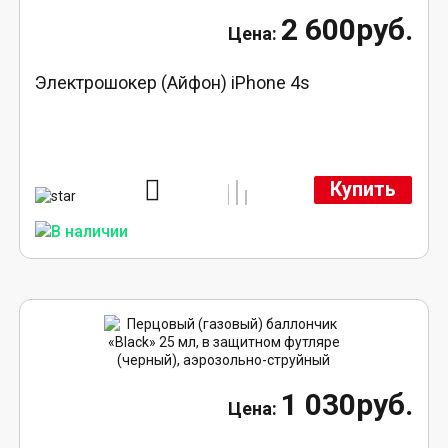
2 600руб.
Электрошокер (Айфон) iPhone 4s
Купить
1 030руб.