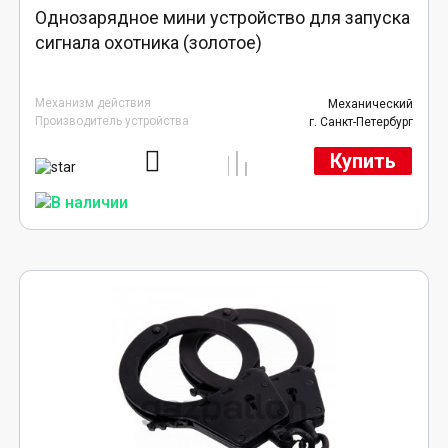
Однозарядное мини устройство для запуска
сигнала охотника (золотое)
Механизм действия
Механический
Производитель устройства
г. Санкт-Петербург
Купить